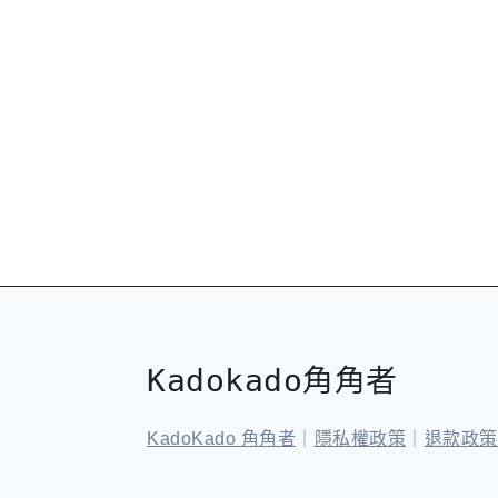
Kadokado角角者
KadoKado 角角者
｜
隱私權政策
｜
退款政