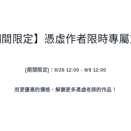
期間限定】憑虛作者限時專屬
[期間限定]：
8/26 12:00 - 9/9 12:00
用更優惠的價格、解鎖更多憑虛老師的作品！